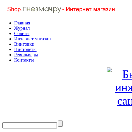
Главная
Журнал
Советы
Интернет магазин
Винтовки
Пистолеты
Револьверы
Контакты