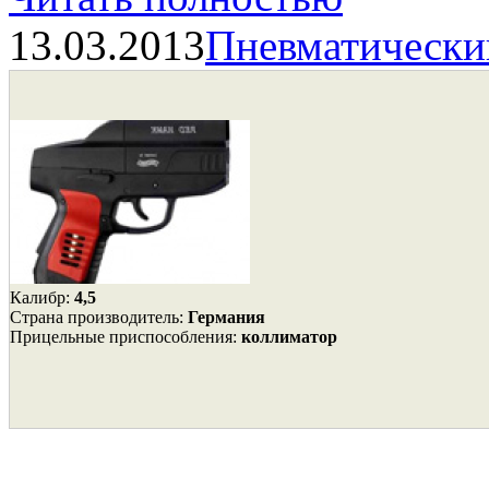
13.03.2013
Пневматически
Калибр:
4,5
Страна производитель:
Германия
Прицельные приспособления:
коллиматор