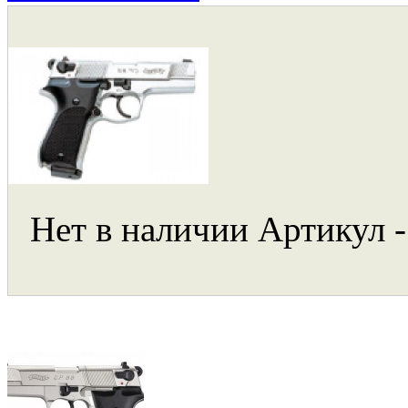
Нет в наличии
Артикул -