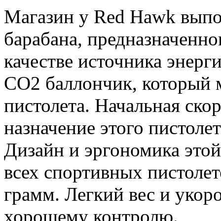
Магазин у Red Hawk выпо
барабана, предназначенно
качестве источника энерг
СО2 баллончик, который 
пистолета. Начальная ско
назначение этого пистоле
Дизайн и эргономика этой
всех спортивных пистолет
грамм. Легкий вес и укор
хорошему контролю.