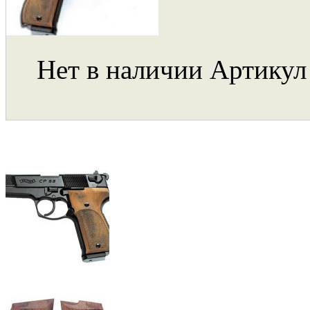
Нет в наличии
Артикул 