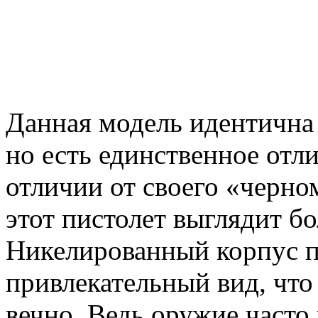
Данная модель идентична
но есть единственное отли
отличии от своего «черно
этот пистолет выглядит б
Никелированный корпус п
привлекательный вид, что
вечно. Ведь оружие часто 