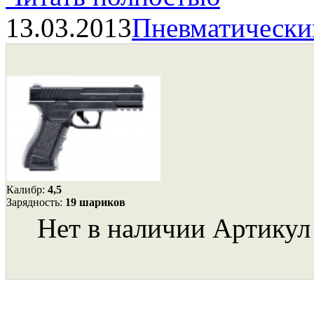
13.03.2013
Пневматически
Калибр:
4,5
Зарядность:
19 шариков
Нет в наличии
Артикул 