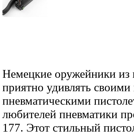
Немецкие оружейники из 
приятно удивлять своими
пневматическими пистоле
любителей пневматики пр
177. Этот стильный пистол