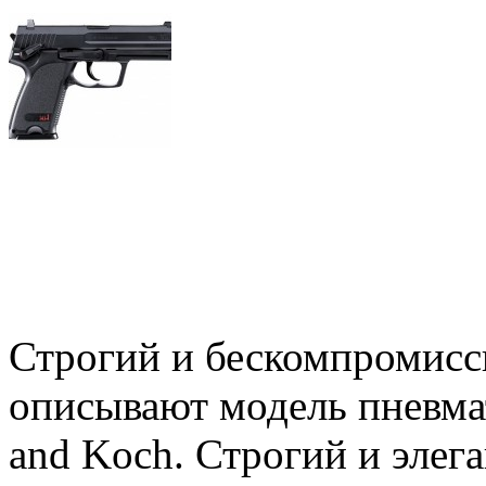
Строгий и бескомпромисс
описывают модель пневмат
and Koch. Строгий и элег