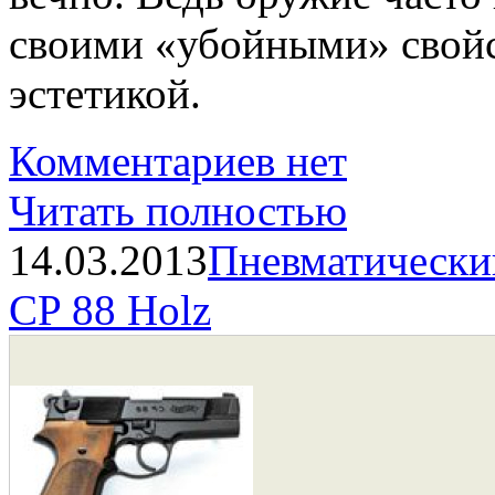
своими «убойными» свойс
эстетикой.
Комментариев нет
Читать полностью
14.03.2013
Пневматически
CP 88 Holz