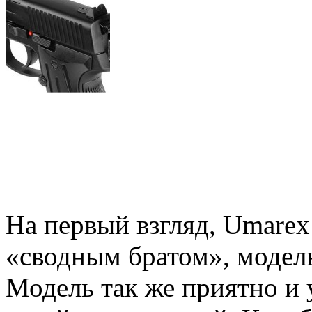
На первый взгляд, Umarex
«сводным братом», моде
Модель так же приятно и 