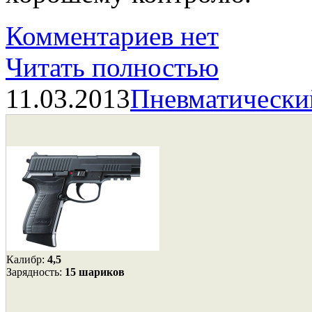
Комментариев нет
Читать полностью
11.03.2013
Пневматически
Калибр:
4,5
Зарядность:
15 шариков