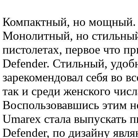
Компактный, но мощный.
Монолитный, но стильный.
пистолетах, первое что пр
Defender. Стильный, удо
зарекомендовал себя во в
так и среди женского чис
Воспользовавшись этим 
Umarex стала выпускать п
Defender, по дизайну яв