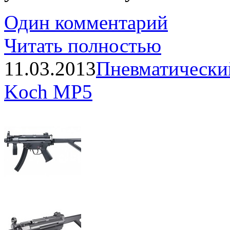
Один комментарий
Читать полностью
11.03.2013
Пневматический
Koch MP5