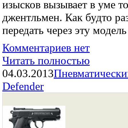
изысков вызывает в уме 
джентльмен. Как будто ра
передать через эту модель
Комментариев нет
Читать полностью
04.03.2013
Пневматический
Defender