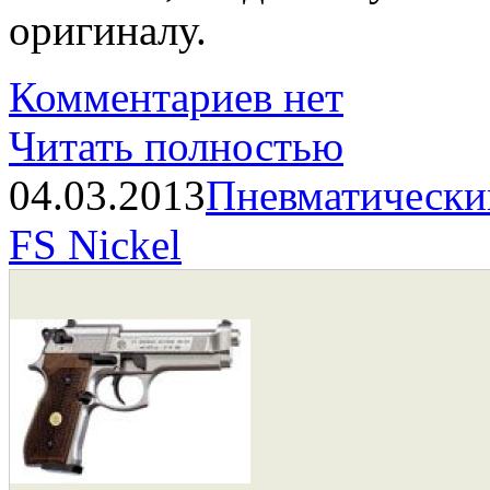
оригиналу.
Комментариев нет
Читать полностью
04.03.2013
Пневматический
FS Nickel