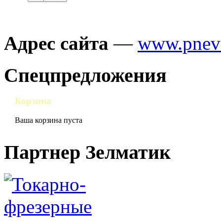
Адрес сайта
—
www.pnev
Спецпредложения
Корзина
Ваша корзина пуста
Партнер Зелматик