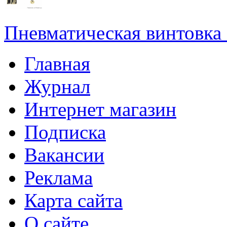
Пневматическая винтовка
Главная
Журнал
Интернет магазин
Подписка
Вакансии
Реклама
Карта сайта
О сайте