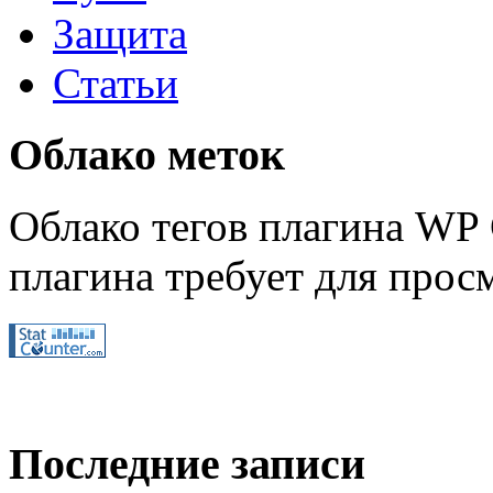
Защита
Статьи
Облако меток
Облако тегов плагина WP 
плагина требует для просм
Последние записи