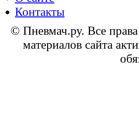
Контакты
© Пневмач.ру. Все прав
материалов сайта акти
обя