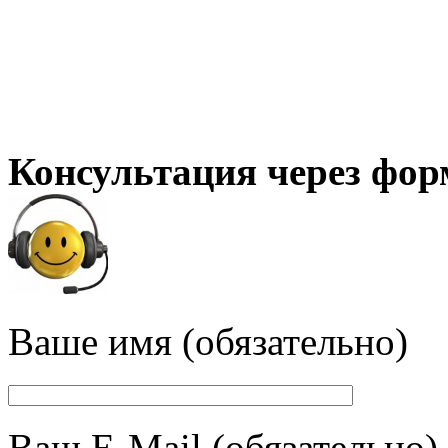
Консультация через фор
Ваше имя (обязательно)
Ваш E-Mail (обязательно)