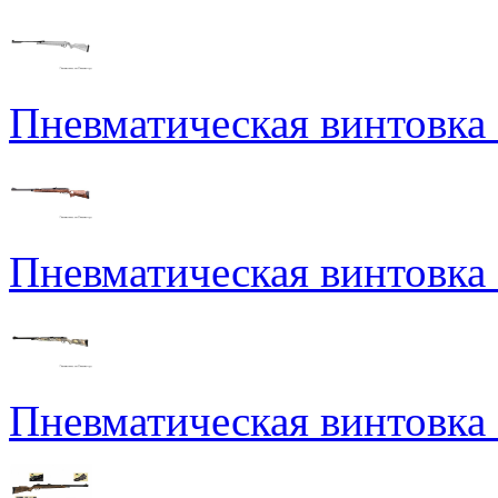
Пневматическая винтовка N
Пневматическая винтовка
Пневматическая винтовка