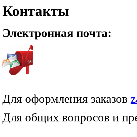
Контакты
Электронная почта:
Для оформления заказов
z
Для общих вопросов и п