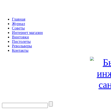
Главная
Журнал
Советы
Интернет магазин
Винтовки
Пистолеты
Револьверы
Контакты