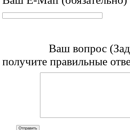
Ваш вопрос (Задавай
получите правильные ответ