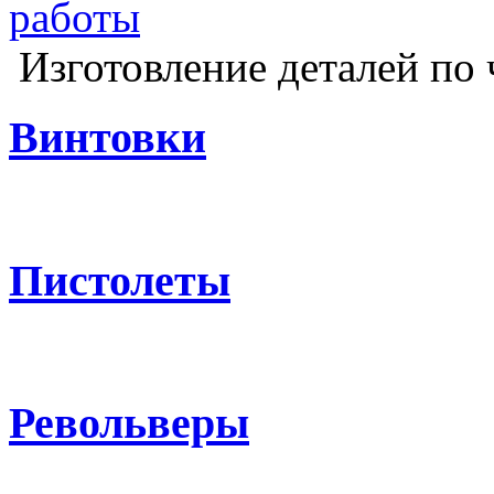
Изготовление деталей по 
Винтовки
Пистолеты
Револьверы