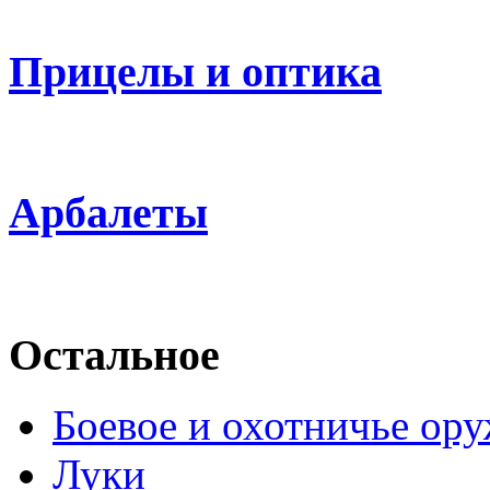
Прицелы и оптика
Арбалеты
Остальное
Боевое и охотничье ор
Луки