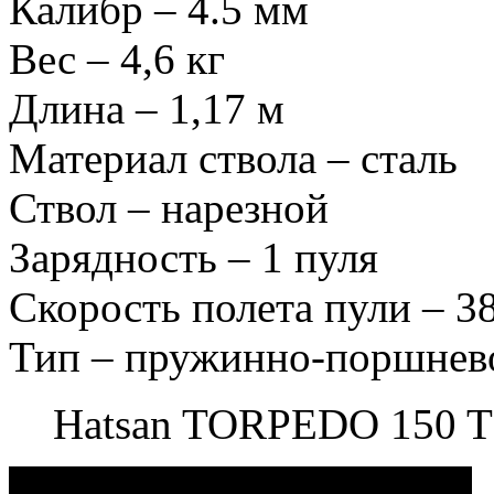
Калибр – 4.5 мм
Вес – 4,6 кг
Длина – 1,17 м
Материал ствола – сталь
Ствол – нарезной
Зарядность – 1 пуля
Скорость полета пули – 38
Тип – пружинно-поршнев
Hatsan TORPEDO 150 T