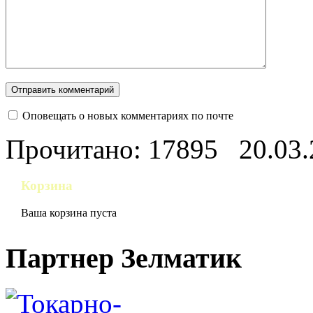
Оповещать о новых комментариях по почте
Прочитано: 17895
20.03
Корзина
Ваша корзина пуста
Партнер Зелматик