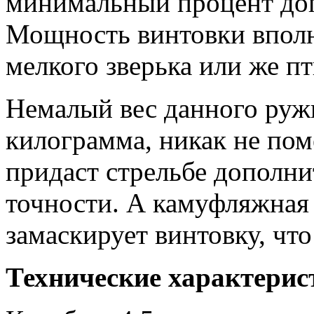
минимальный процент доп
Мощность винтовки вполн
мелкого зверька или же пт
Немалый вес данного руж
килограмма, никак не пом
придаст стрельбе дополни
точности. А камуфляжная 
замаскирует винтовку, чт
Технические характерис