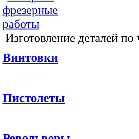
Изготовление деталей по 
Винтовки
Пистолеты
Револьверы