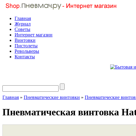
Главная
Журнал
Советы
Интернет магазин
Винтовки
Пистолеты
Револьверы
Контакты
Главная
»
Пневматические винтовки
»
Пневматические винт
Пневматическая винтовка Hat