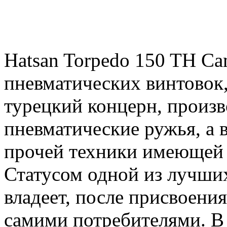
Hatsan Torpedo 150 TH Ca
пневматических винтовок,
турецкий концерн, произв
пневматические ружья, а 
прочей техники имеющей 
Статусом одной из лучших
владеет, после присвоени
самими потребителями. В