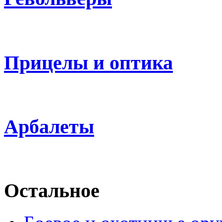
Прицелы и оптика
Арбалеты
Остальное