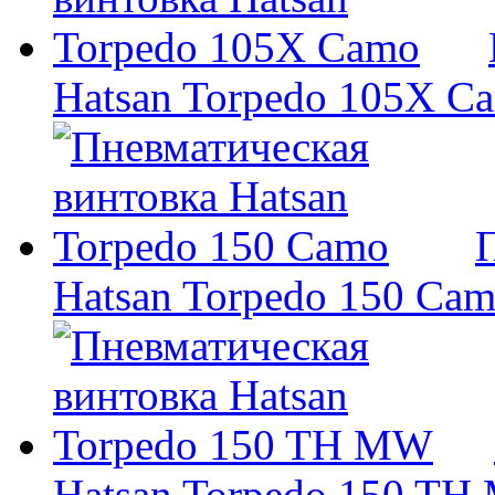
Hatsan Torpedo 105X C
Hatsan Torpedo 150 Ca
Hatsan Torpedo 150 T