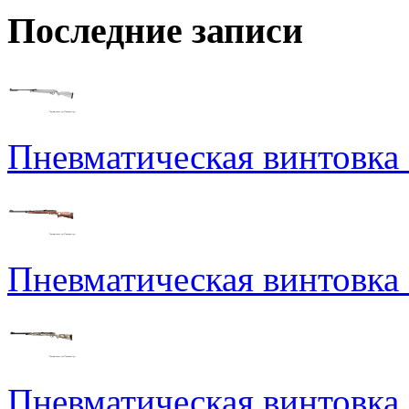
Последние записи
Пневматическая винтовка N
Пневматическая винтовка
Пневматическая винтовка