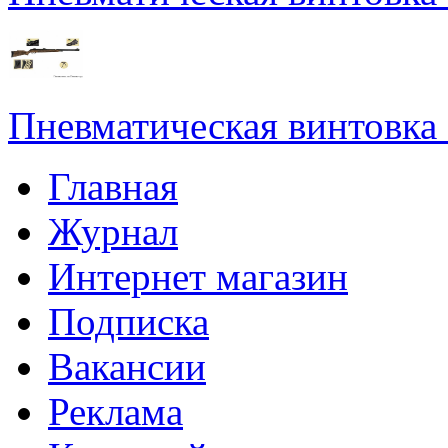
Пневматическая винтовка
Главная
Журнал
Интернет магазин
Подписка
Вакансии
Реклама