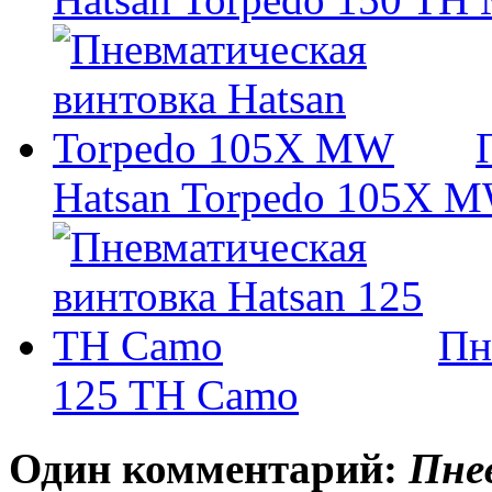
Hatsan Torpedo 105X 
Пн
125 TH Camo
Один комментарий:
Пне