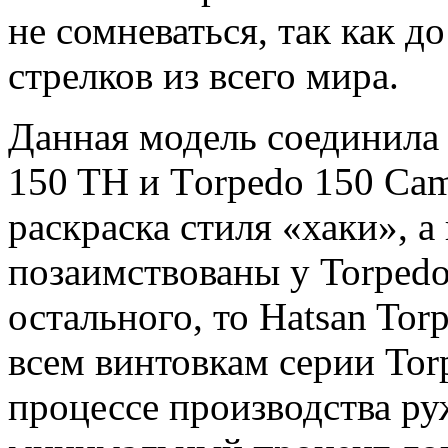
не сомневаться, так как д
стрелков из всего мира.
Данная модель соединила 
150 TH и Тorpedo 150 Cam
раскраска стиля «хаки», 
позаимствованы у Torpedo
остального, то Hatsan To
всем винтовкам серии Torp
процессе производства ру