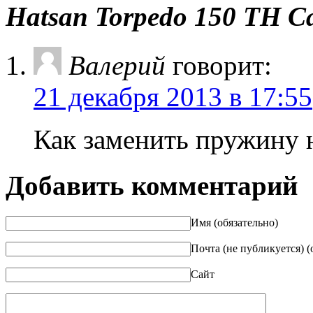
Hatsan Torpedo 150 TH 
Валерий
говорит:
21 декабря 2013 в 17:55
Как заменить пружину
Добавить комментарий
Имя (обязательно)
Почта (не публикуется) (
Сайт