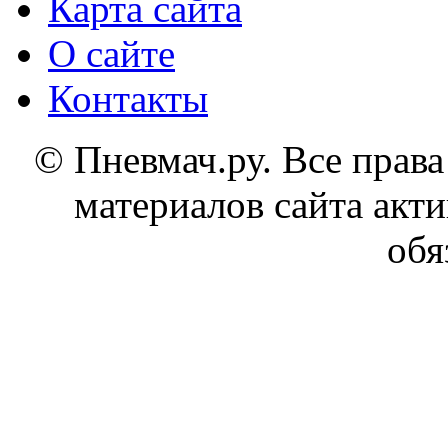
Карта сайта
О сайте
Контакты
© Пневмач.ру. Все прав
материалов сайта акти
обя