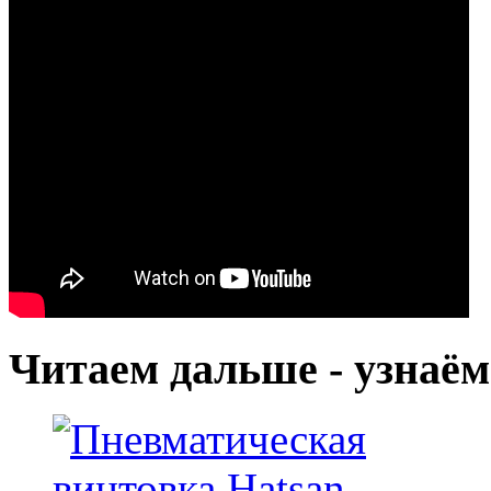
Читаем дальше - узнаём