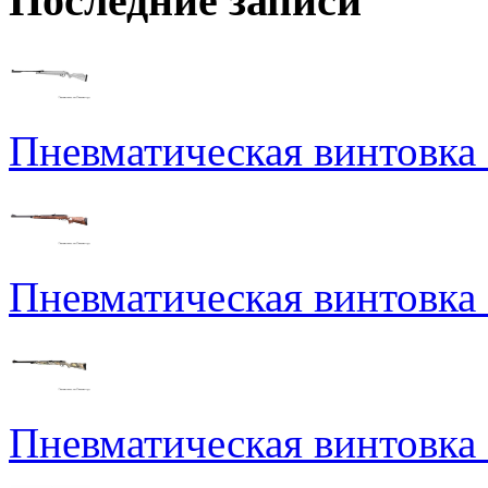
Последние записи
Пневматическая винтовка N
Пневматическая винтовка
Пневматическая винтовка