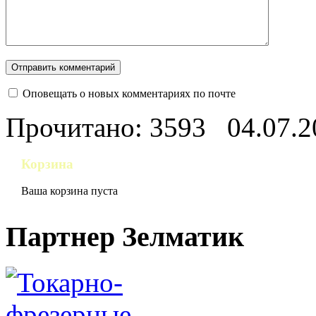
Оповещать о новых комментариях по почте
Прочитано: 3593
04.07.2
Корзина
Ваша корзина пуста
Партнер Зелматик