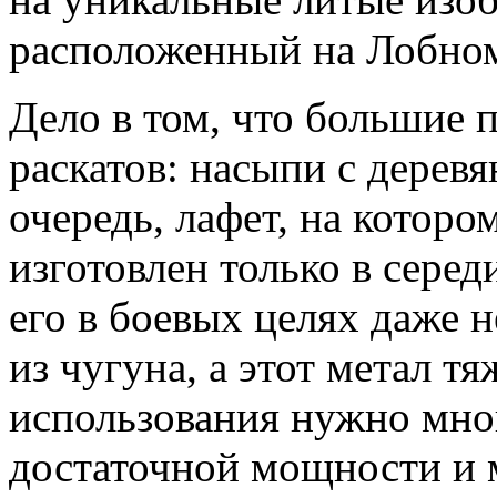
расположенный на Лобном
Дело в том, что большие 
раскатов: насыпи с дерев
очередь, лафет, на котор
изготовлен только в серед
его в боевых целях даже 
из чугуна, а этот метал т
использования нужно мно
достаточной мощности и 