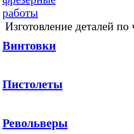
Изготовление деталей по 
Винтовки
Пистолеты
Револьверы