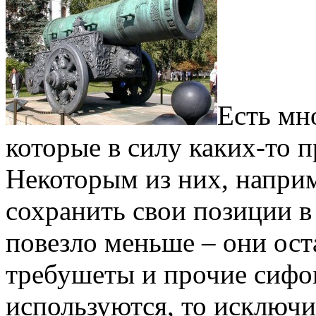
Есть мн
которые в силу каких-то 
Некоторым из них, напри
сохранить свои позиции 
повезло меньше – они ост
требушеты и прочие сифо
используются, то исключ