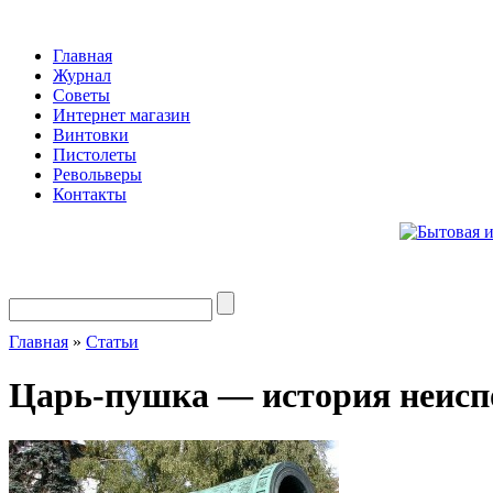
Главная
Журнал
Советы
Интернет магазин
Винтовки
Пистолеты
Револьверы
Контакты
Главная
»
Статьи
Царь-пушка — история неисп