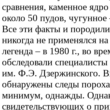
сравнения, каменное ядро
около 50 пудов, чугунное 
Все эти факты и породили
никогда не применялся на 
легенда – в 1980 г., во в
обследовали специалисты
им. Ф.Э. Дзержинского. 
обнаружены следы пороха:
минимум, однажды. Однак
свидетельствующих о при