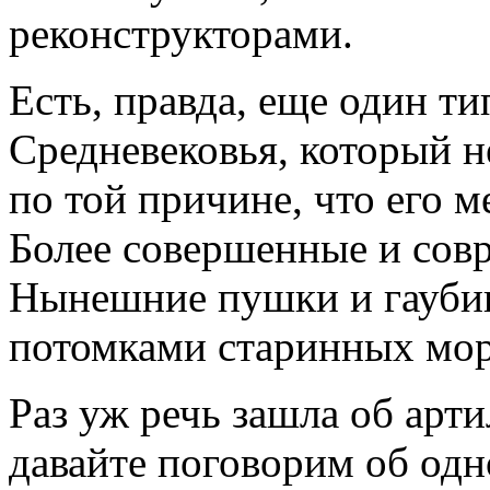
реконструкторами.
Есть, правда, еще один ти
Средневековья, который н
по той причине, что его 
Более совершенные и совр
Нынешние пушки и гауби
потомками старинных морт
Раз уж речь зашла об арт
давайте поговорим об од