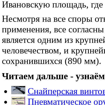
Ивановскую площадь, где 
Несмотря на все споры от
применения, все согласны
является одним из крупн
человечеством, и крупней
сохранившихся (890 мм).
Читаем дальше - узнаём
Снайперская винто
Пневматическое ор