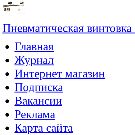
Пневматическая винтовка
Главная
Журнал
Интернет магазин
Подписка
Вакансии
Реклама
Карта сайта