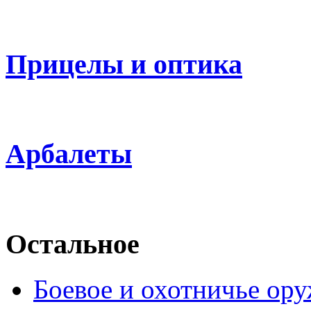
Прицелы и оптика
Арбалеты
Остальное
Боевое и охотничье ор