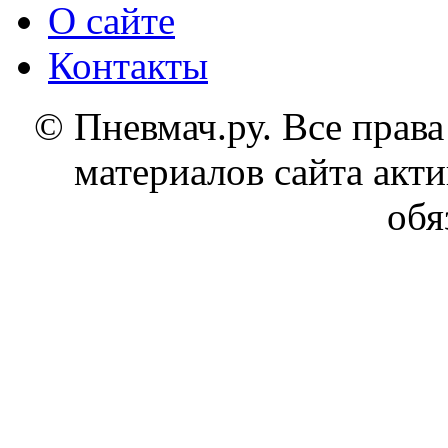
О сайте
Контакты
© Пневмач.ру. Все прав
материалов сайта акти
обя