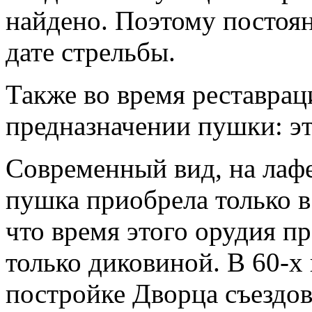
найдено. Поэтому постоя
дате стрельбы.
Также во время реставра
предназначении пушки: э
Современный вид, на лафе
пушка приобрела только в 
что время этого орудия п
только диковиной. В 60-х
постройке Дворца съездов