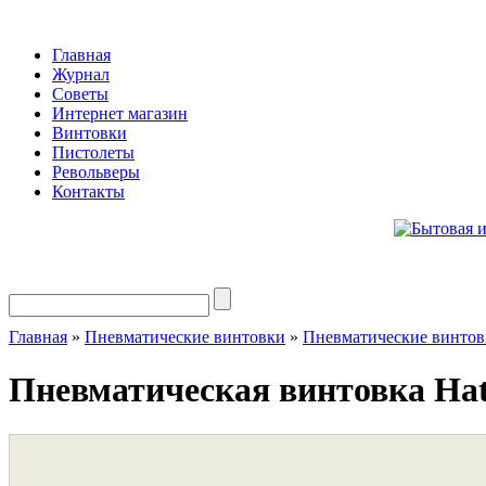
Главная
Журнал
Советы
Интернет магазин
Винтовки
Пистолеты
Револьверы
Контакты
Главная
»
Пневматические винтовки
»
Пневматические винт
Пневматическая винтовка Hat