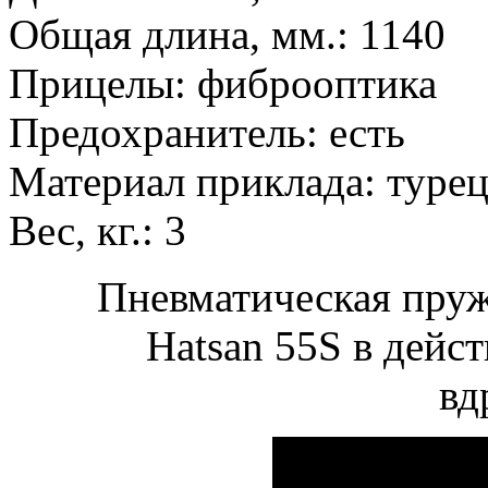
Общая длина, мм.: 1140
Прицелы: фиброоптика
Предохранитель: есть
Материал приклада: туре
Вес, кг.: 3
Пневматическая пру
Hatsan 55S в дейс
вд