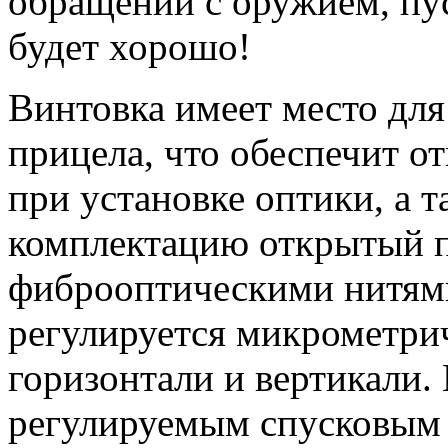
обращении с оружием, пус
будет хорошо!
Винтовка имеет место для
прицела, что обеспечит 
при установке оптики, а 
комплектацию открытый п
фиброоптическими нитями
регулируется микрометри
горизонтали и вертикали.
регулируемым спусковым