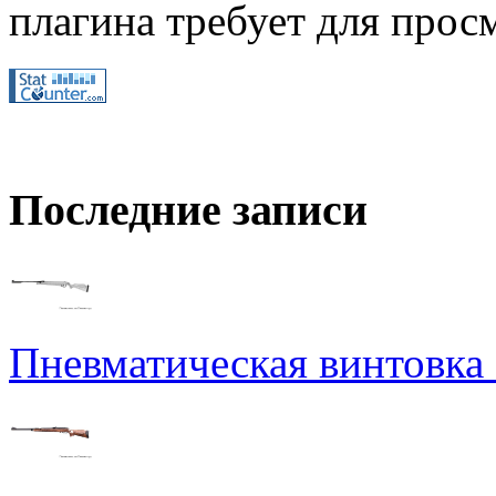
плагина требует для просм
Последние записи
Пневматическая винтовка N