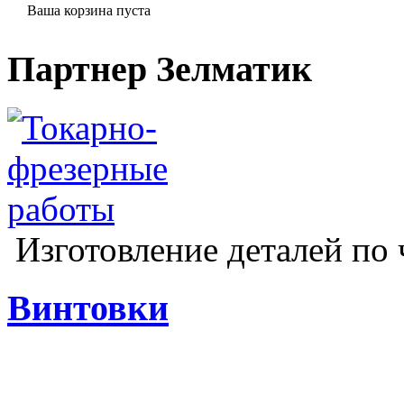
Ваша корзина пуста
Партнер Зелматик
Изготовление деталей по 
Винтовки