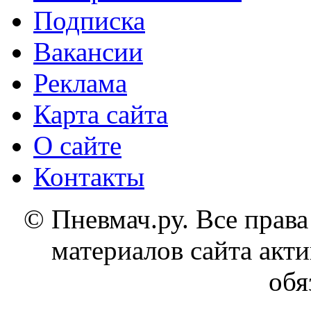
Подписка
Вакансии
Реклама
Карта сайта
О сайте
Контакты
© Пневмач.ру. Все прав
материалов сайта акти
обя