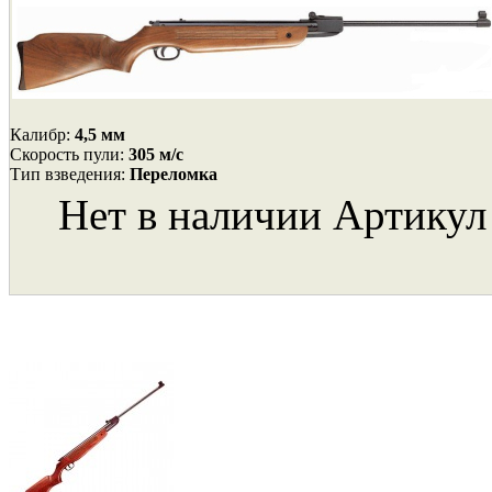
Калибр:
4,5 мм
Cкорость пули:
305 м/с
Тип взведения:
Переломка
Нет в наличии
Артикул 