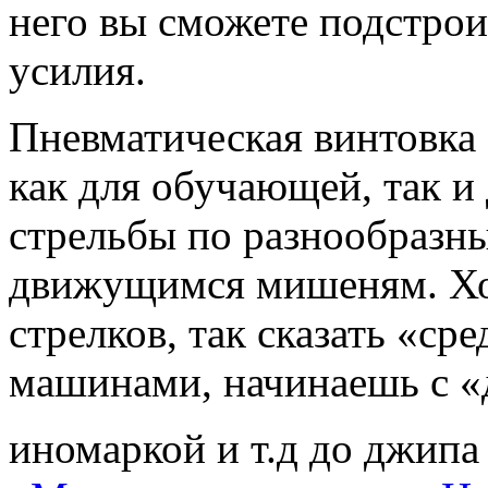
него вы сможете подстрои
усилия.
Пневматическая винтовка
как для обучающей, так и
стрельбы по разнообразн
движущимся мишеням. Хо
стрелков, так сказать «сре
машинами, начинаешь с «
иномаркой и т.д до джип