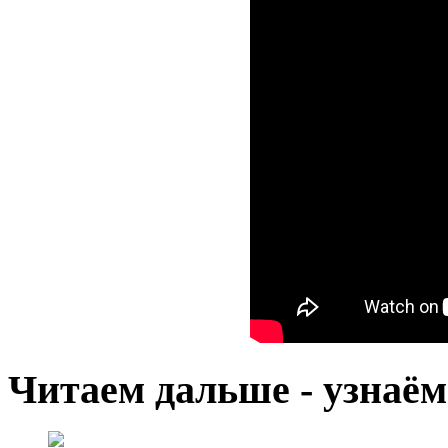
Читаем дальше - узнаём