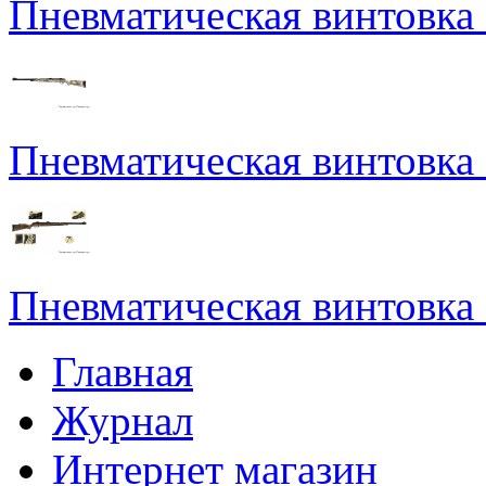
Пневматическая винтовка
Пневматическая винтовка
Пневматическая винтовка
Главная
Журнал
Интернет магазин