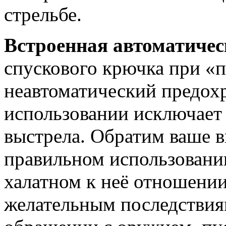
стрельбе.
Встроенная автоматичес
спускового крючка при «
неавтоматический предох
использовании исключает
выстрела. Обратим ваше в
правильном использовани
халатном к неё отношении
желательным последствия