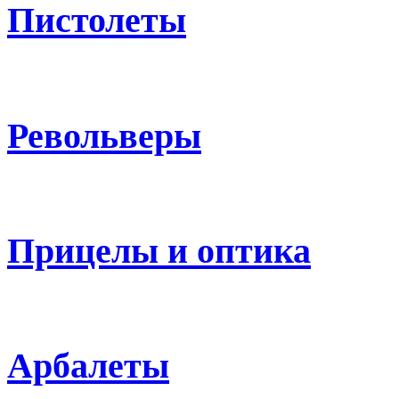
Пистолеты
Револьверы
Прицелы и оптика
Арбалеты