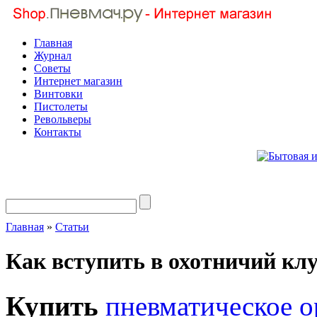
Главная
Журнал
Советы
Интернет магазин
Винтовки
Пистолеты
Револьверы
Контакты
Главная
»
Статьи
Как вступить в охотничий клу
Купить
пневматическое 