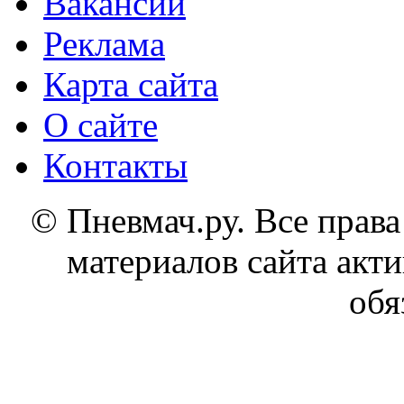
Вакансии
Реклама
Карта сайта
О сайте
Контакты
© Пневмач.ру. Все прав
материалов сайта акти
обя