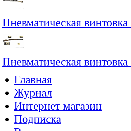
Пневматическая винтовка
Пневматическая винтовка
Главная
Журнал
Интернет магазин
Подписка