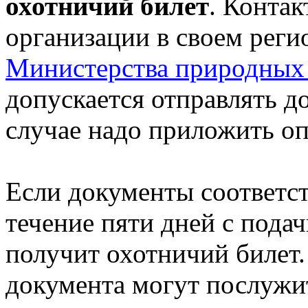
охотничий билет
. Конта
организации в своем реги
Министерства природных 
допускается отправлять д
случае надо приложить о
Если документы соответст
течение пяти дней с пода
получит охотничий билет
документа могут послужи