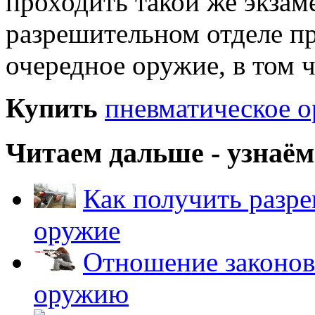
проходить такой же экзам
разрешительном отделе п
очередное оружие, в том ч
Купить
пневматическое 
Читаем дальше - узнаём
Как получить разр
оружие
Отношение законов
оружию