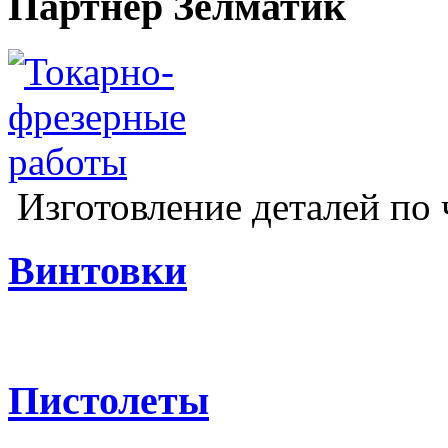
Партнер Зелматик
Изготовление деталей по 
Винтовки
Пистолеты