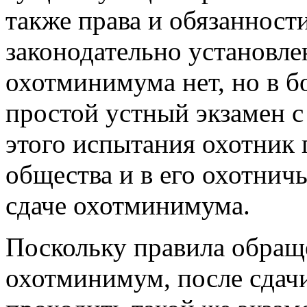
также права и обязанност
законодательно установле
охотминимума нет, но в б
простой устный экзамен 
этого испытания охотник 
общества и в его охотничь
сдаче охотминимума.
Поскольку правила обращ
охотминимум, после сдачи