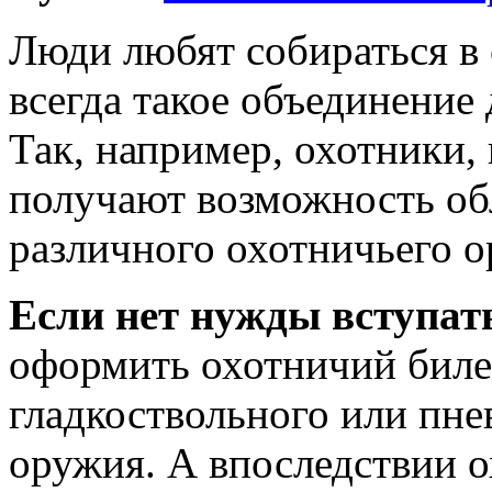
Люди любят собираться в 
всегда такое объединение
Так, например, охотники, 
получают возможность об
различного охотничьего о
Если нет нужды вступа
оформить охотничий билет
гладкоствольного или пне
оружия. А впоследствии 