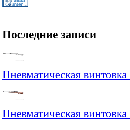
Последние записи
Пневматическая винтовка N
Пневматическая винтовка