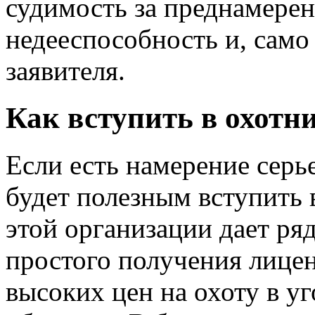
судимость за преднамере
недееспособность и, само
заявителя.
Как вступить в охотн
Если есть намерение серье
будет полезным вступить 
этой организации дает ря
простого получения лицен
высоких цен на охоту в у