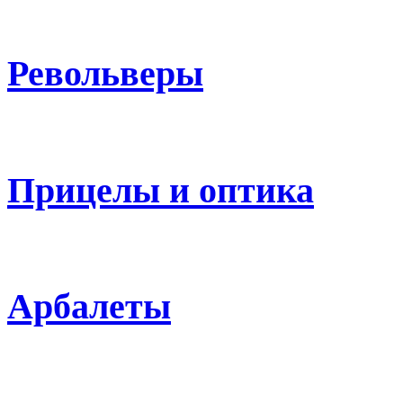
Револьверы
Прицелы и оптика
Арбалеты