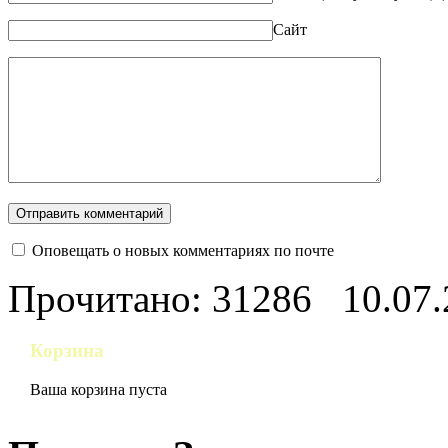
Сайт
Оповещать о новых комментариях по почте
Прочитано: 31286
10.07
Корзина
Ваша корзина пуста