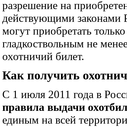
разрешение на приобретен
действующими законами Р
могут приобретать только
гладкоствольным не мене
охотничий билет.
Как получить охотнич
С 1 июля 2011 года в Рос
правила выдачи охотбил
единым на всей территор