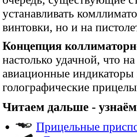
устанавливать комллимато
винтовки, но и на пистоле
Концепция коллиматорн
настолько удачной, что на
авиационные индикаторы н
голографические прицелы
Читаем дальше - узнаём
Прицельные приспо