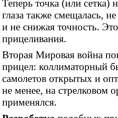
Теперь точка (или сетка)
глаза также смещалась, н
и не снижая точность. Эт
прицеливания.
Вторая Мировая война пок
прицел: коллиматорный б
самолетов открытых и оп
не менее, на стрелковом 
применялся.