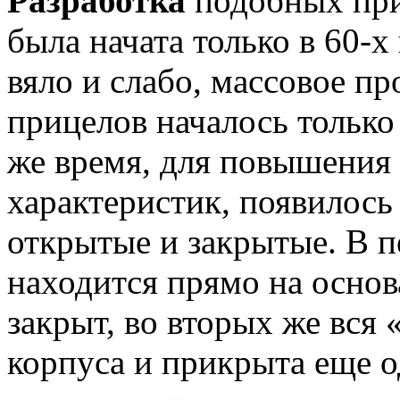
Разработка
подобных при
была начата только в 60-х
вяло и слабо, массовое п
прицелов началось только 
же время, для повышения
характеристик, появилось
открытые и закрытые. В п
находится прямо на основ
закрыт, во вторых же вся 
корпуса и прикрыта еще о