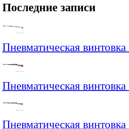
Последние записи
Пневматическая винтовка N
Пневматическая винтовка
Пневматическая винтовка