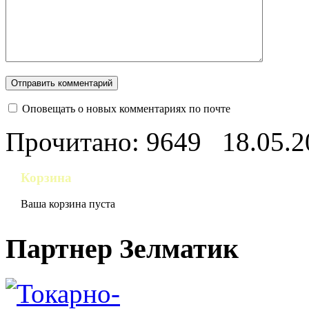
Оповещать о новых комментариях по почте
Прочитано: 9649
18.05.2
Корзина
Ваша корзина пуста
Партнер Зелматик