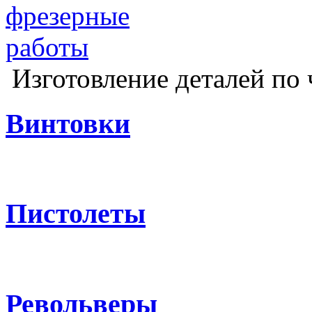
Изготовление деталей по 
Винтовки
Пистолеты
Револьверы