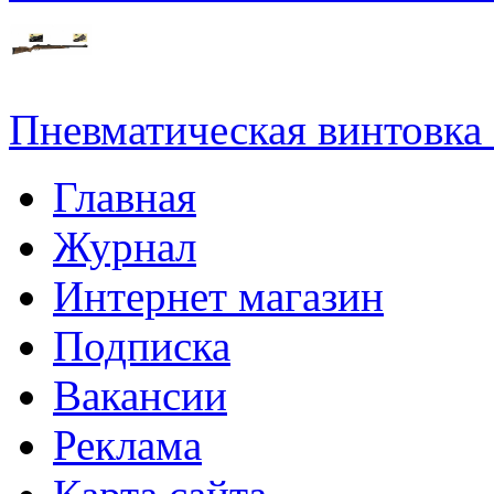
Пневматическая винтовка
Главная
Журнал
Интернет магазин
Подписка
Вакансии
Реклама