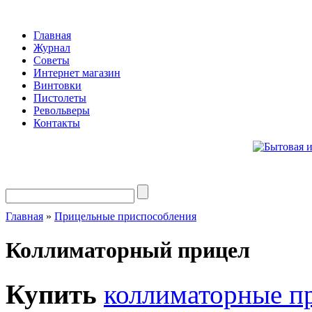
Главная
Журнал
Советы
Интернет магазин
Винтовки
Пистолеты
Револьверы
Контакты
Главная
»
Прицельные приспособления
Коллиматорный прицел
Купить
коллиматорные п