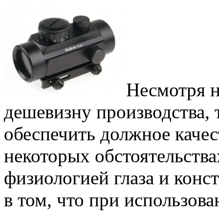
Несмотря н
дешевизну производства, 
обеспечить должное каче
некоторых обстоятельства
физиологией глаза и конс
в том, что при использова