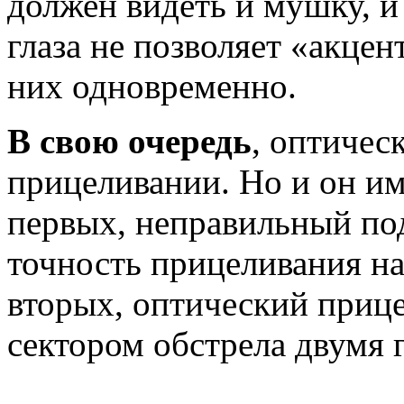
должен видеть и мушку, и
глаза не позволяет «акцен
них одновременно.
В свою очередь
, оптичес
прицеливании. Но и он им
первых, неправильный по
точность прицеливания на
вторых, оптический прице
сектором обстрела двумя 