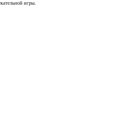
екательной игры.