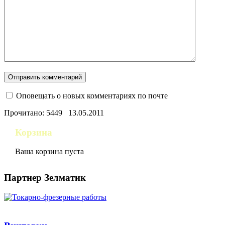
Оповещать о новых комментариях по почте
Прочитано: 5449
13.05.2011
Корзина
Ваша корзина пуста
Партнер Зелматик