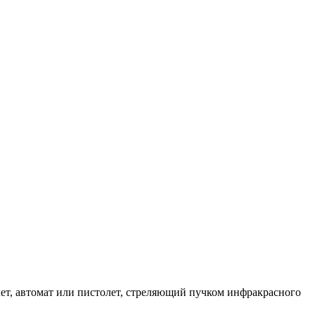
лет, автомат или пистолет, стреляющий пучком инфракрасного