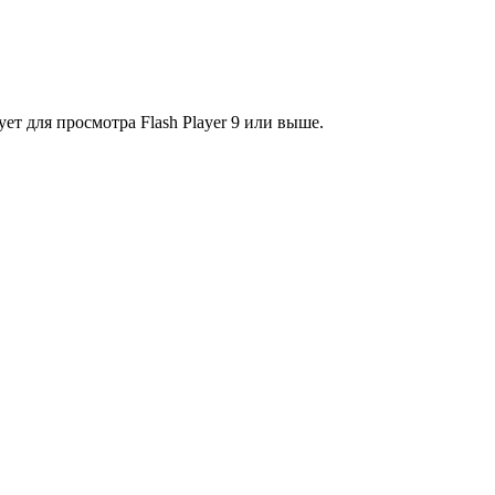
ет для просмотра Flash Player 9 или выше.