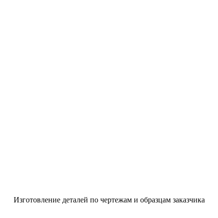
Изготовление деталей по чертежам и образцам заказчика