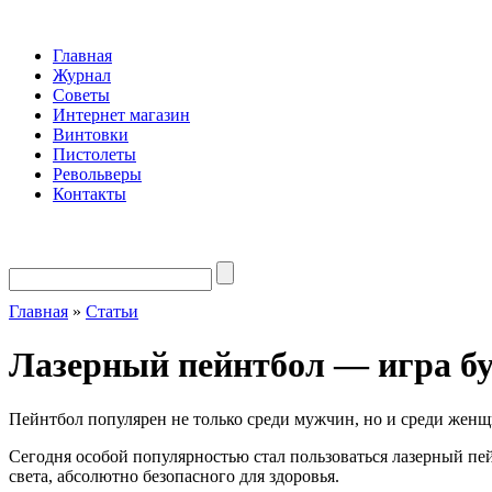
Главная
Журнал
Советы
Интернет магазин
Винтовки
Пистолеты
Револьверы
Контакты
Главная
»
Статьи
Лазерный пейнтбол — игра б
Пейнтбол популярен не только среди мужчин, но и среди женщ
Сегодня особой популярностью стал пользоваться лазерный пей
света, абсолютно безопасного для здоровья.