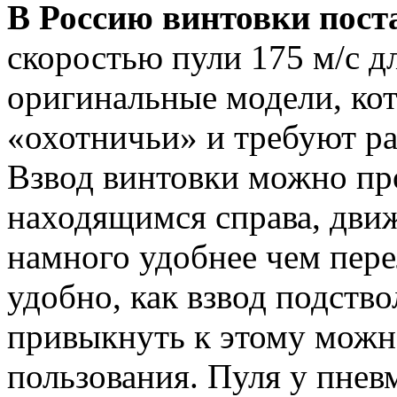
В Россию винтовки пос
скоростью пули 175 м/с дл
оригинальные модели, ко
«охотничьи» и требуют ра
Взвод винтовки можно пр
находящимся справа, движ
намного удобнее чем пере
удобно, как взвод подство
привыкнуть к этому можн
пользования. Пуля у пнев