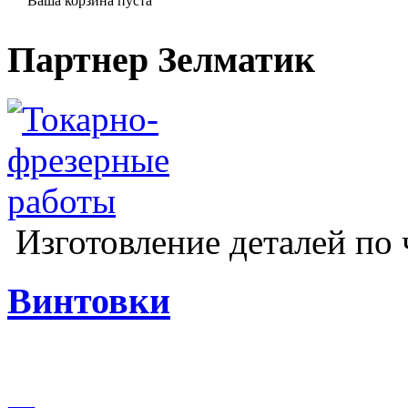
Ваша корзина пуста
Партнер Зелматик
Изготовление деталей по 
Винтовки