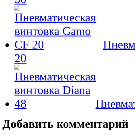
Пневм
20
Пневмат
Добавить комментарий