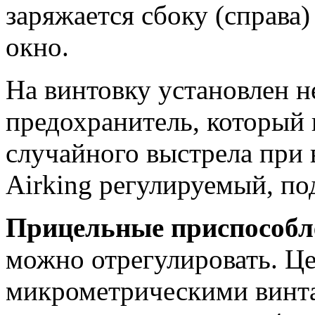
заряжается сбоку (справа)
окно.
На винтовку установлен н
предохранитель, который 
случайного выстрела при 
Airking регулируемый, по
Прицельные приспособл
можно отрегулировать. Ц
микрометрическими винт