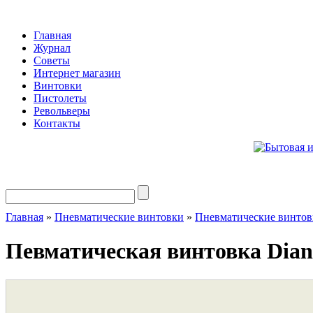
Главная
Журнал
Советы
Интернет магазин
Винтовки
Пистолеты
Револьверы
Контакты
Главная
»
Пневматические винтовки
»
Пневматические винтов
Певматическая винтовка Diana