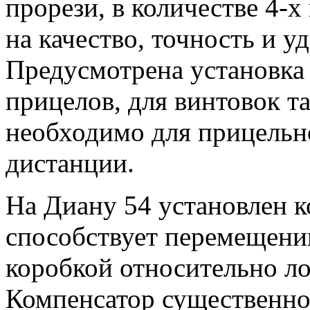
прорези, в количестве 4-х
на качество, точность и у
Предусмотрена установка
прицелов, для винтовок та
необходимо для прицельн
дистанции.
На Диану 54 установлен к
способствует перемещени
коробкой относительно ло
Компенсатор существенно