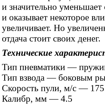
и значительно уменьшает 
и оказывает некоторое вл
увеличивает. Но увеличен
отдача стоит своих денег.
Технические характерис
Тип пневматики — пружи
Тип взвода — боковым р
Скорость пули, м/с — 175
Калибр, мм — 4.5