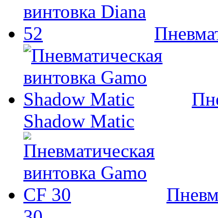
Пневмат
Пн
Shadow Matic
Пневм
30