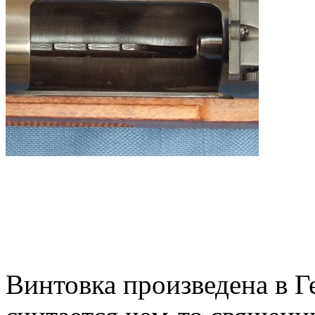
Винтовка произведена в Г