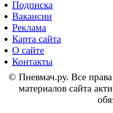
Подписка
Вакансии
Реклама
Карта сайта
О сайте
Контакты
© Пневмач.ру. Все прав
материалов сайта акти
обя