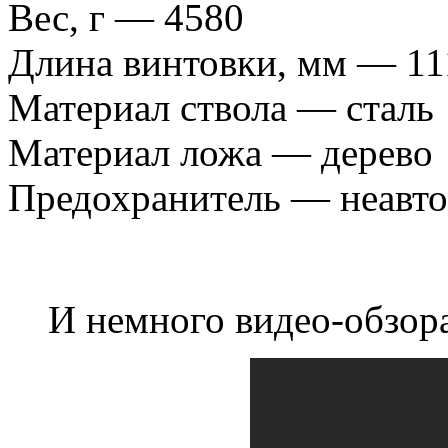
Вес, г — 4580
Длина винтовки, мм — 11
Материал ствола — сталь
Материал ложа — дерево
Предохранитель — неавт
И немного видео-обзора