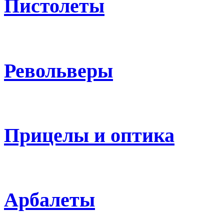
Пистолеты
Револьверы
Прицелы и оптика
Арбалеты