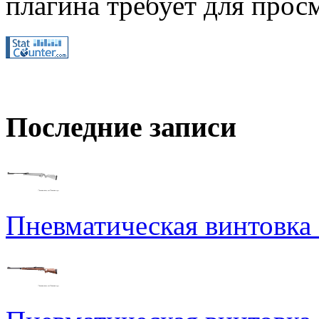
плагина требует для просм
Последние записи
Пневматическая винтовка N