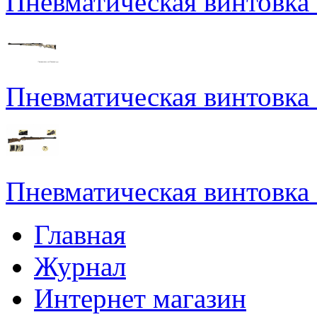
Пневматическая винтовка
Пневматическая винтовка
Пневматическая винтовка
Главная
Журнал
Интернет магазин