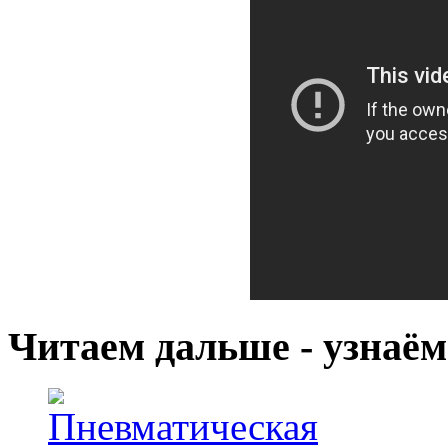
Читаем дальше - узнаём