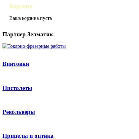
Корзина
Ваша корзина пуста
Партнер Зелматик
Винтовки
Пистолеты
Револьверы
Прицелы и оптика