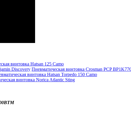
ская винтовка Hatsan 125 Camo
Пневматическая винтовка Crosman PCP BP1K77G
вматическая винтовка Hatsan Torpedo 150 Camo
ческая винтовка Norica Atlantic Sting
500BTM