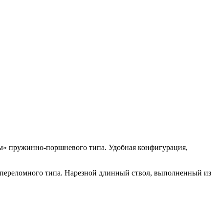
ум» пружинно-поршневого типа. Удобная конфигурация,
– переломного типа. Нарезной длинный ствол, выполненный из