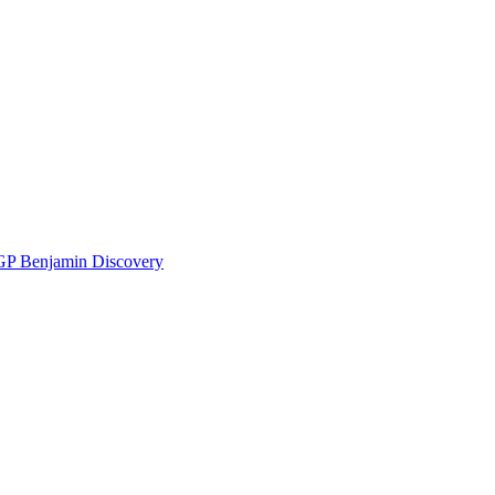
P Benjamin Discovery