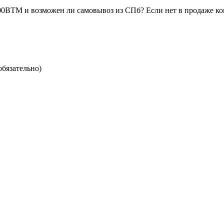
500BTM и возможен ли самовывоз из СПб? Если нет в продаже ко
обязательно)