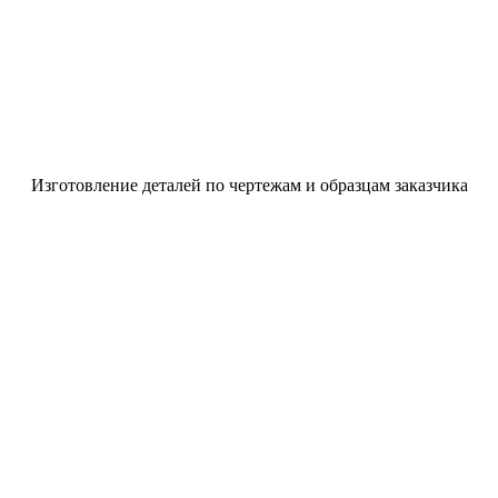
Изготовление деталей по чертежам и образцам заказчика