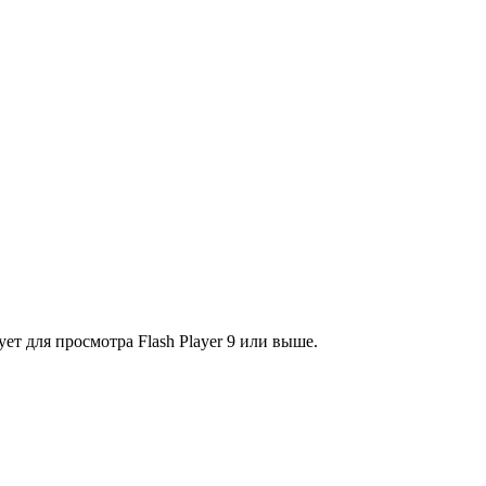
ет для просмотра Flash Player 9 или выше.