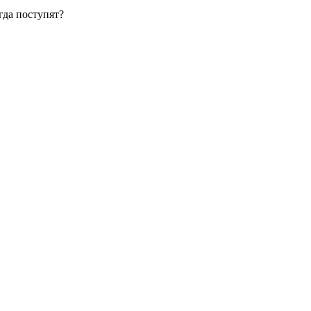
гда поступят?