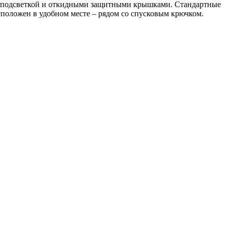
ной подсветкой и откидными защитными крышками. Стандартные
положен в удобном месте – рядом со спусковым крючком.