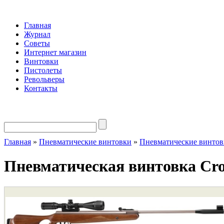
Главная
Журнал
Советы
Интернет магазин
Винтовки
Пистолеты
Револьверы
Контакты
Главная
»
Пневматические винтовки
»
Пневматические винтов
Пневматическая винтовка C