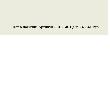
Нет в наличии
Артикул - 101-146
Цена - 45341 Руб