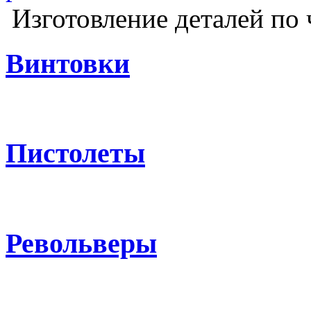
Изготовление деталей по 
Винтовки
Пистолеты
Револьверы