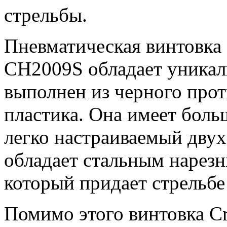
стрельбы.
Пневматическая винтовка 
CH2009S обладает уникал
выполнен из черного прот
пластика. Она имеет боль
легко настраиваемый двух
обладает стальным нарезн
который придает стрельбе
Помимо этого винтовка C