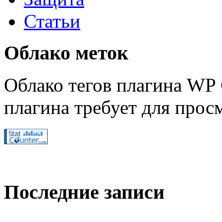
Статьи
Облако меток
Облако тегов плагина WP 
плагина требует для просм
Последние записи