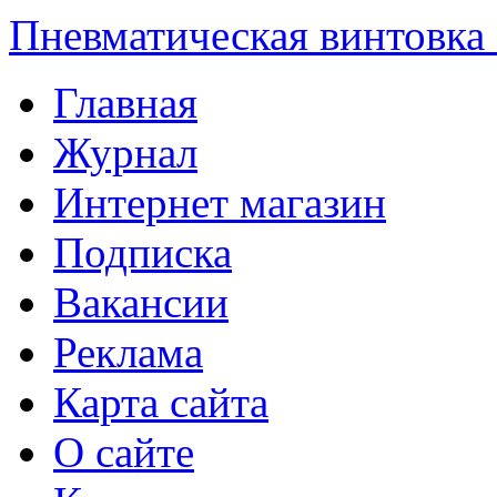
Пневматическая винтовка
Главная
Журнал
Интернет магазин
Подписка
Вакансии
Реклама
Карта сайта
О сайте