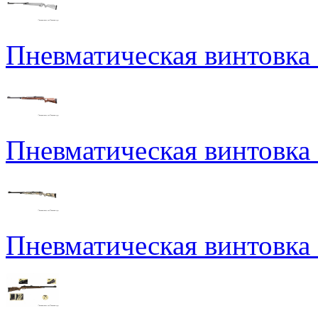
Пневматическая винтовка N
Пневматическая винтовка
Пневматическая винтовка