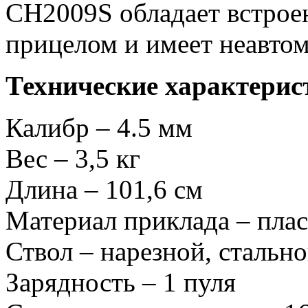
CH2009S обладает встро
прицелом и имеет неавто
Технические характерис
Калибр – 4.5 мм
Вес – 3,5 кг
Длина – 101,6 см
Материал приклада – пла
Ствол – нарезной, стальн
Зарядность – 1 пуля