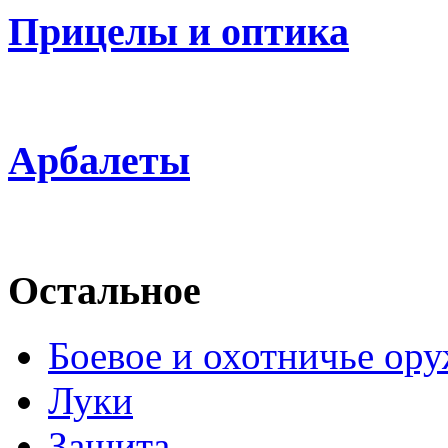
Прицелы и оптика
Арбалеты
Остальное
Боевое и охотничье ор
Луки
Защита