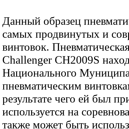
Данный образец пневматич
самых продвинутых и со
винтовок. Пневматическа
Challenger CH2009S наход
Национального Муниципа
пневматическим винтовка
результате чего ей был пр
используется на соревнова
также может быть использ