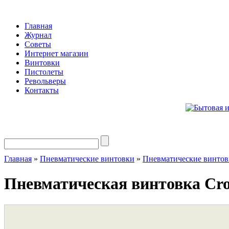
Главная
Журнал
Советы
Интернет магазин
Винтовки
Пистолеты
Револьверы
Контакты
Главная
»
Пневматические винтовки
»
Пневматические винтов
Пневматическая винтовка Cr