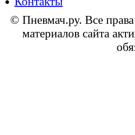
Контакты
© Пневмач.ру. Все прав
материалов сайта акти
обя