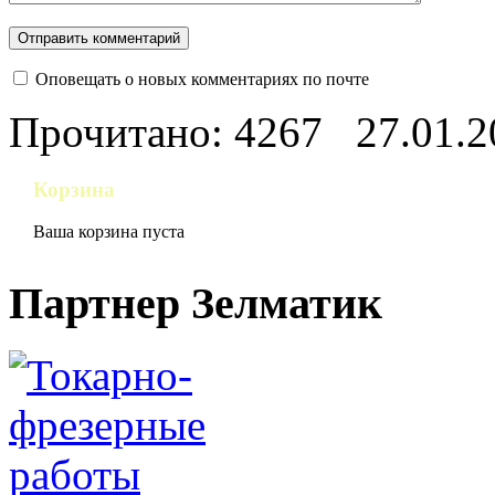
Оповещать о новых комментариях по почте
Прочитано: 4267
27.01.2
Корзина
Ваша корзина пуста
Партнер Зелматик