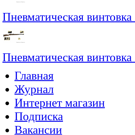
Пневматическая винтовка
Пневматическая винтовка
Главная
Журнал
Интернет магазин
Подписка
Вакансии