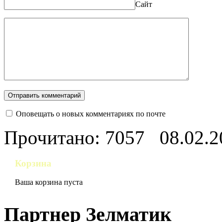
Сайт
Оповещать о новых комментариях по почте
Прочитано: 7057
08.02.2
Корзина
Ваша корзина пуста
Партнер Зелматик