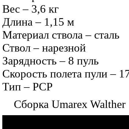
Вес – 3,6 кг
Длина – 1,15 м
Материал ствола – сталь
Ствол – нарезной
Зарядность – 8 пуль
Скорость полета пули – 17
Тип – PCP
Сборка Umarex Walther