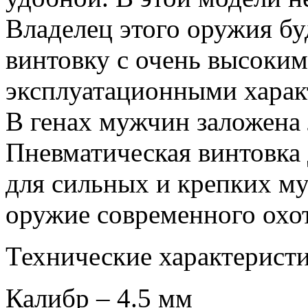
Владелец этого оружия б
винтовку с очень высоки
эксплуатационными харак
В генах мужчин заложена
Пневматическая винтовка 
для сильных и крепких му
оружие современного охо
Технические характерист
Калибр – 4.5 мм