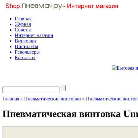
Главная
Журнал
Советы
Интернет магазин
Винтовки
Пистолеты
Револьверы
Контакты
Главная
»
Пневматические винтовки
»
Пневматические винт
Пневматическая винтовка Uma