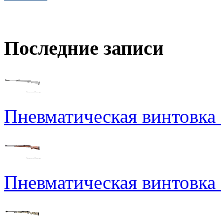
Последние записи
Пневматическая винтовка N
Пневматическая винтовка