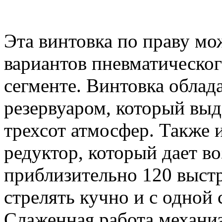
Эта винтовка по праву мо
вариантов пневматическо
сегменте. Винтовка облад
резервуаром, который выд
трехсот атмосфер. Также 
редуктор, который дает в
приблизительно 120 выстр
стрелять кучно и с одной
Слаженная работа механи