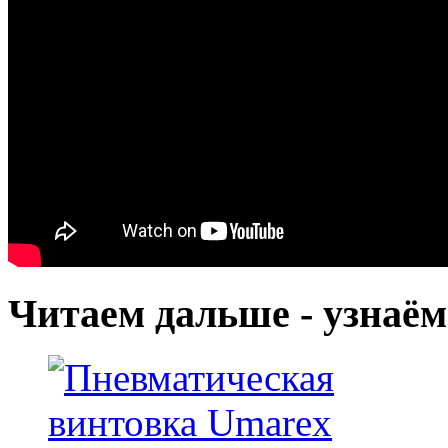
Читаем дальше - узнаём