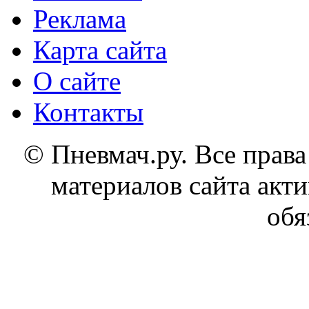
Реклама
Карта сайта
О сайте
Контакты
© Пневмач.ру. Все прав
материалов сайта акти
обя