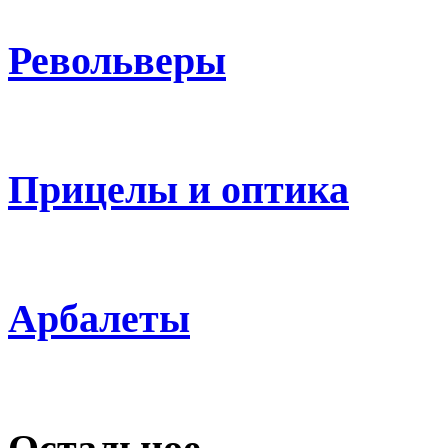
Револьверы
Прицелы и оптика
Арбалеты