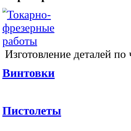
Изготовление деталей по 
Винтовки
Пистолеты