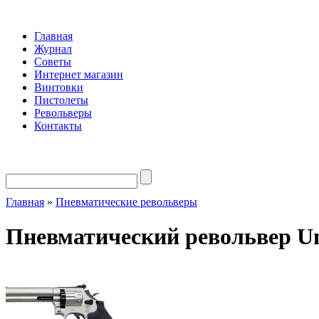
Главная
Журнал
Советы
Интернет магазин
Винтовки
Пистолеты
Револьверы
Контакты
Главная
»
Пневматические револьверы
Пневматический револьвер U