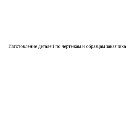
Изготовление деталей по чертежам и образцам заказчика