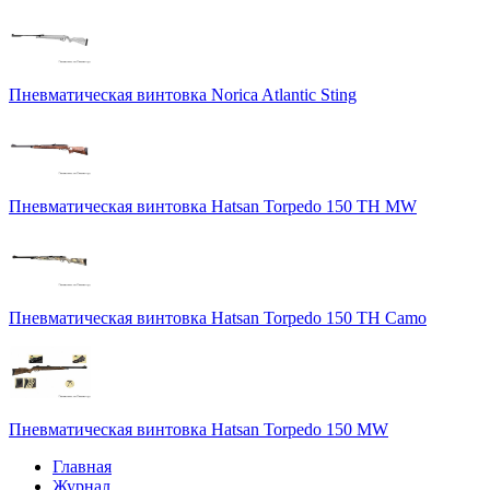
Пневматическая винтовка Norica Atlantic Sting
Пневматическая винтовка Hatsan Torpedo 150 TH MW
Пневматическая винтовка Hatsan Torpedo 150 TH Camo
Пневматическая винтовка Hatsan Torpedo 150 MW
Главная
Журнал