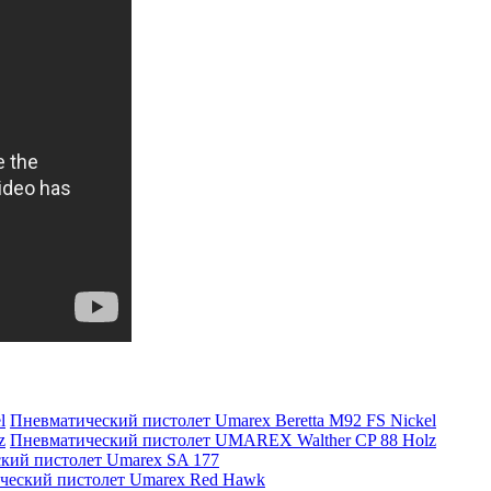
Пневматический пистолет Umarex Beretta M92 FS Nickel
Пневматический пистолет UMAREX Walther CP 88 Holz
кий пистолет Umarex SA 177
ческий пистолет Umarex Red Hawk