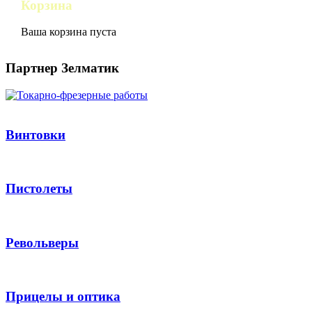
Корзина
Ваша корзина пуста
Партнер Зелматик
Винтовки
Пистолеты
Револьверы
Прицелы и оптика