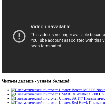
Читаем дальше - узнаём больше!:
Пневматичес
Пневмати