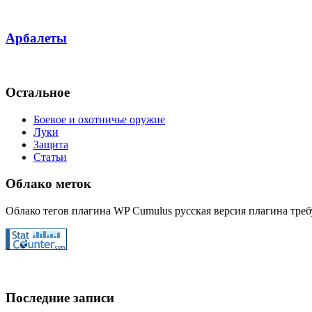
Арбалеты
Остальное
Боевое и охотничье оружие
Луки
Защита
Статьи
Облако меток
Облако тегов плагина WP Cumulus русская версия плагина требу
Последние записи