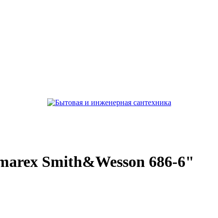
marex Smith&Wesson 686-6"