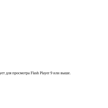
ет для просмотра Flash Player 9 или выше.