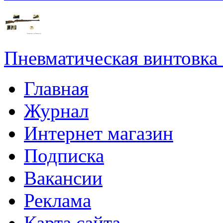
Пневматическая винтовка
Главная
Журнал
Интернет магазин
Подписка
Вакансии
Реклама
Карта сайта