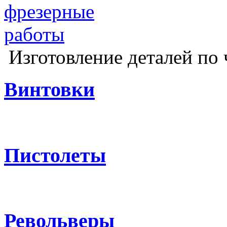
Изготовление деталей по 
Винтовки
Пистолеты
Револьверы