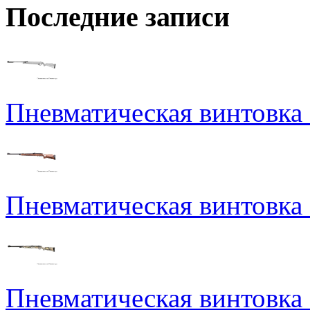
Последние записи
Пневматическая винтовка N
Пневматическая винтовка
Пневматическая винтовка