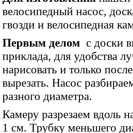
велосипедный насос, доска
гвозди и велосипедная кам
Первым делом
с доски в
приклада, для удобства л
нарисовать и только после
вырезать. Насос разбираем
разного диаметра.
Камеру разрезаем вдоль 
1 см. Трубку меньшего ди