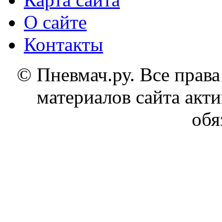
О сайте
Контакты
© Пневмач.ру. Все прав
материалов сайта акти
обя