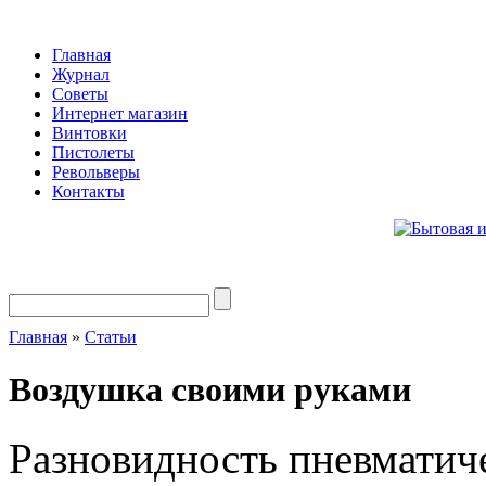
Главная
Журнал
Советы
Интернет магазин
Винтовки
Пистолеты
Револьверы
Контакты
Главная
»
Статьи
Воздушка своими руками
Разновидность пневматич