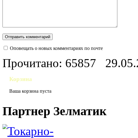
Оповещать о новых комментариях по почте
Прочитано: 65857
29.05
Корзина
Ваша корзина пуста
Партнер Зелматик