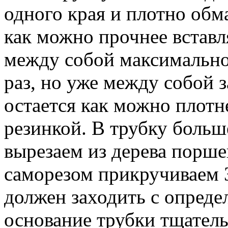
одного края и плотно обм
как можно прочнее вставл
между собой максимально
раз, но уже между собой 
остается как можно плотн
резинкой. В трубку больш
вырезаем из дерева порше
саморезом прикручиваем 
должен заходить с опред
основание трубки тщател