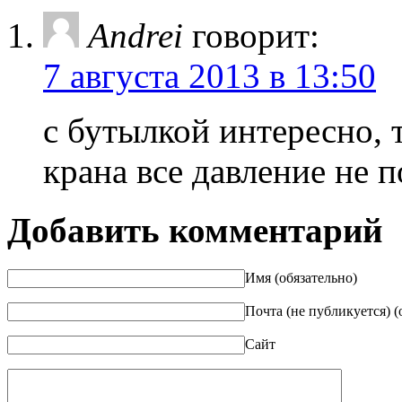
Andrei
говорит:
7 августа 2013 в 13:50
с бутылкой интересно,
крана все давление не п
Добавить комментарий
Имя (обязательно)
Почта (не публикуется) (
Сайт