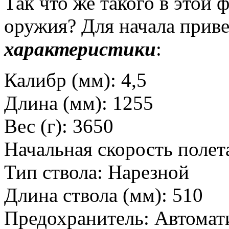
Так что же такого в этой
оружия? Для начала прив
характеристики
:
Калибр (мм): 4,5
Длина (мм): 1255
Вес (г): 3650
Начальная скорость полета
Тип ствола: Нарезной
Длина ствола (мм): 510
Предохранитель: Автомат