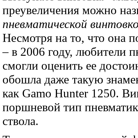
преувеличения можно наз
пневматической винтовк
Несмотря на то, что она 
– в 2006 году, любители 
смогли оценить ее достои
обошла даже такую знамен
как Gamo Hunter 1250. В
поршневой тип пневматик
ствола.