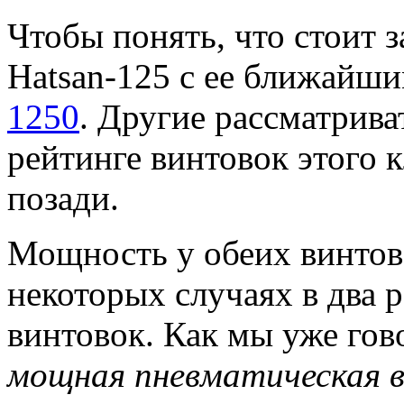
Чтобы понять, что стоит 
Hatsan-125 с ее ближайш
1250
. Другие рассматриват
рейтинге винтовок этого к
позади.
Мощность у обеих винтово
некоторых случаях в два р
винтовок. Как мы уже го
мощная пневматическая в