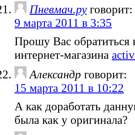
Пневмач.ру
говорит:
9 марта 2011 в 3:35
Прошу Вас обратиться 
интернет-магазина
acti
Александр
говорит:
15 марта 2011 в 10:22
А как доработать данн
была как у оригинала?