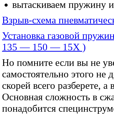
вытаскиваем пружину и
Взрыв-схема пневматическ
Установка газовой пружин
135 — 150 — 15X )
Но помните если вы не ув
самостоятельно этого не д
скорей всего разберете, а 
Основная сложность в сжа
понадобится специнструме