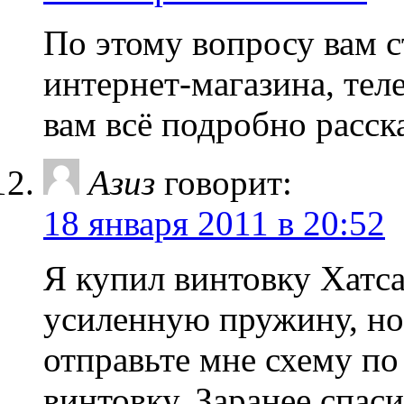
По этому вопросу вам с
интернет-магазина, тел
вам всё подробно расск
Азиз
говорит:
18 января 2011 в 20:52
Я купил винтовку Хатса
усиленную пружину, но
отправьте мне схему по
винтовку. Заранее спас