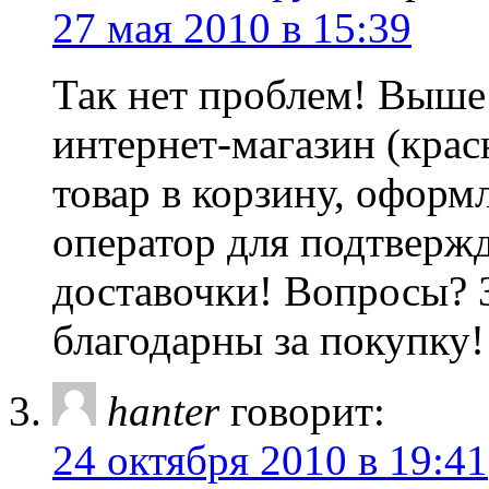
27 мая 2010 в 15:39
Так нет проблем! Выше
интернет-магазин (крас
товар в корзину, оформл
оператор для подтвержд
доставочки! Вопросы? З
благодарны за покупку!
hanter
говорит:
24 октября 2010 в 19:41