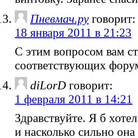
Пневмач.ру
говорит:
18 января 2011 в 21:23
С этим вопросом вам ст
соответствующих фору
diLorD
говорит:
1 февраля 2011 в 14:21
Здравствуйте. Я б хотел
и насколько сильно она