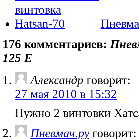
Пневма
176 комментариев:
Пнев
125 E
Александр
говорит:
27 мая 2010 в 15:32
Нужно 2 винтовки Хатс
Пневмач.ру
говорит: