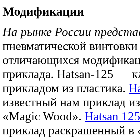
Модификации
На рынке России предста
пневматической винтовки 
отличающихся модификаци
приклада. Hatsan-125 — к
прикладом из пластика.
H
известный нам приклад из
«Magic Wood».
Hatsan 12
приклад раскрашенный в 