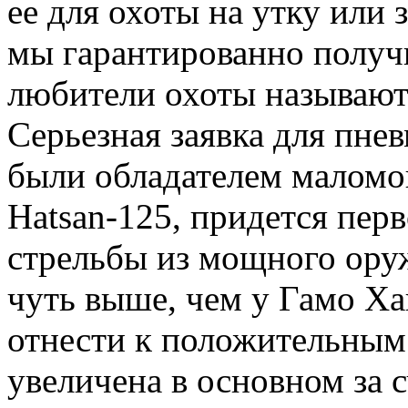
ее для охоты на утку или 
мы гарантированно получ
любители охоты называют
Серьезная заявка для пнев
были обладателем маломо
Hatsan-125, придется пер
стрельбы из мощного оруж
чуть выше, чем у Гамо Ха
отнести к положительным 
увеличена в основном за с