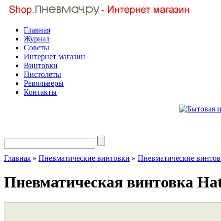
Главная
Журнал
Советы
Интернет магазин
Винтовки
Пистолеты
Револьверы
Контакты
Главная
»
Пневматические винтовки
»
Пневматические винт
Пневматическая винтовка Hat