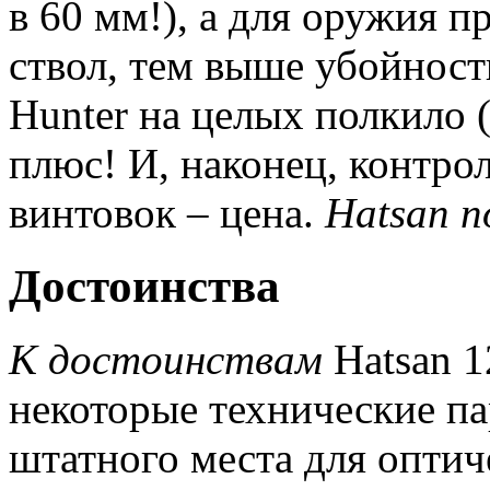
в 60 мм!), а для оружия 
ствол, тем выше убойност
Hunter на целых полкило (
плюс! И, наконец, контро
винтовок – цена.
Hatsan п
Достоинства
К достоинствам
Hatsan 1
некоторые технические па
штатного места для оптич