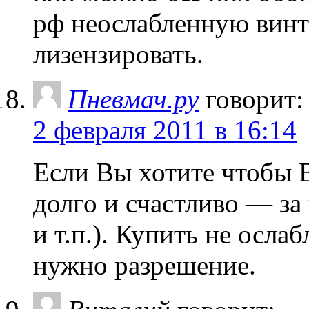
рф неослабленную винт
лизензировать.
Пневмач.ру
говорит:
2 февраля 2011 в 16:14
Если Вы хотите чтобы 
долго и счастливо — за
и т.п.). Купить не осла
нужно разрешение.