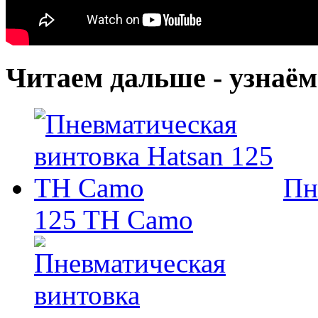
Читаем дальше - узнаём
Пн
125 TH Camo