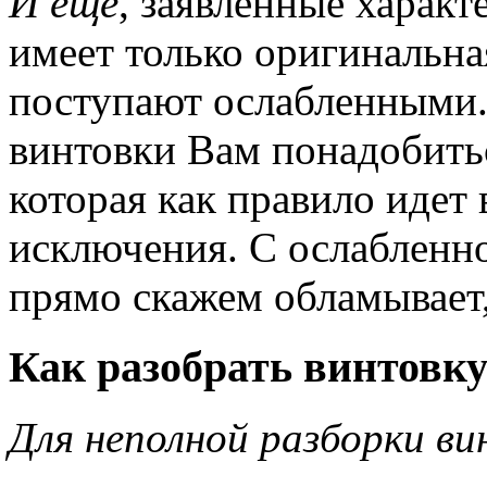
И ещё
, заявленные характ
имеет только оригинальна
поступают ослабленными.
винтовки Вам понадобить
которая как правило идет 
исключения. С ослабленно
прямо скажем обламывает,
Как разобрать винтовку
Для неполной разборки ви