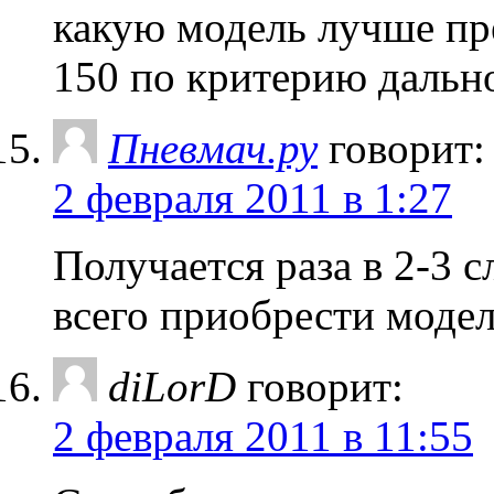
какую модель лучше пр
150 по критерию дальн
Пневмач.ру
говорит:
2 февраля 2011 в 1:27
Получается раза в 2-3 
всего приобрести модел
diLorD
говорит:
2 февраля 2011 в 11:55