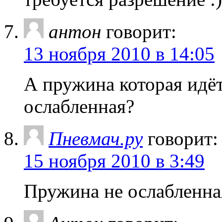
антон
говорит:
13 ноября 2010 в 14:05
А пружина которая идёт
ослабленная?
Пневмач.ру
говорит:
15 ноября 2010 в 3:49
Пружина не ослабленна