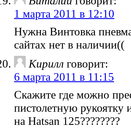
Виталий
говорит:
1 марта 2011 в 12:10
Нужна Винтовка пневмат
сайтах нет в наличии((
Кирилл
говорит:
6 марта 2011 в 11:15
Скажите где можно пре
пистолетную рукоятку и
на Hatsan 125????????