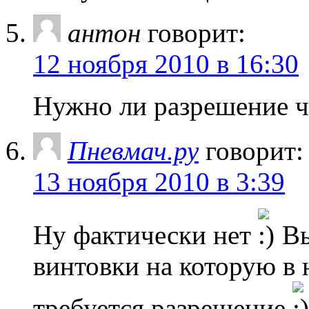
антон
говорит:
12 ноября 2010 в 16:30
Нужно ли разрешение ч
Пневмач.ру
говорит:
13 ноября 2010 в 3:39
Ну фактически нет
Вы
винтовки на которую в 
требуется разрешение