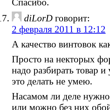
Спасибо.
diLorD
говорит:
2 февраля 2011 в 12:12
А качество винтовок ка
Просто на некторых фо
надо разбирать товар и
это делать не умею.
Насамом ли деле нужно
или можно без них обой